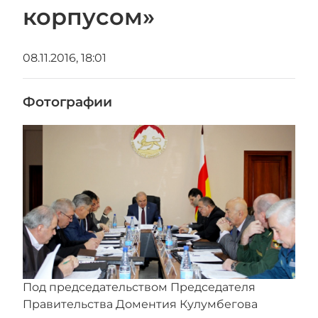
корпусом»
08.11.2016, 18:01
Фотографии
Под председательством Председателя
Правительства Доментия Кулумбегова