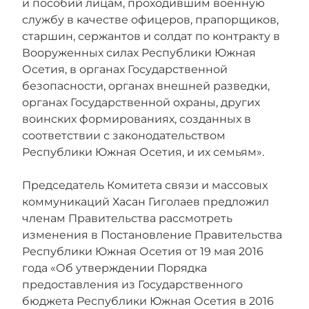
и пособий лицам, проходившим военную
службу в качестве офицеров, прапорщиков,
старшин, сержантов и солдат по контракту в
Вооруженных силах Республики Южная
Осетия, в органах Государственной
безопасности, органах внешней разведки,
органах Государственной охраны, других
воинских формированиях, созданных в
соответствии с законодательством
Республики Южная Осетия, и их семьям».
Председатель Комитета связи и массовых
коммуникаций Хасан Гиголаев предложил
членам Правительства рассмотреть
изменения в Постановление Правительства
Республики Южная Осетия от 19 мая 2016
года «Об утверждении Порядка
предоставления из Государственного
бюджета Республики Южная Осетия в 2016