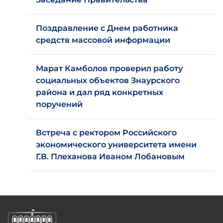
Поздравление с Днем работника
средств массовой информации
Марат Камболов проверил работу
социальных объектов Знаурского
района и дал ряд конкретных
поручений
Встреча с ректором Российского
экономического университета имени
Г.В. Плеханова Иваном Лобановым