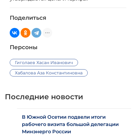
Поделиться
Персоны
Гиголаев Хасан Иванович
Хабалова Аза Константиновна
Последние новости
В Южной Осетии подвели итоги
рабочего визита большой делегации
Минэнерго России