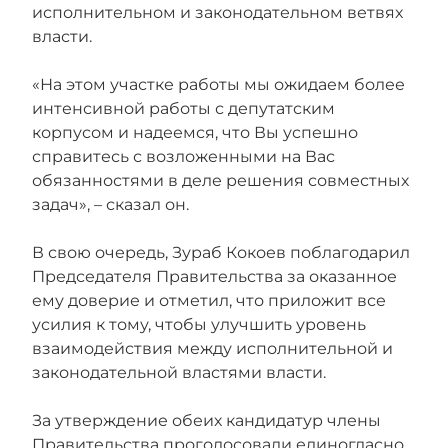
исполнительном и законодательном ветвях
власти.
«На этом участке работы мы ожидаем более
интенсивной работы с депутатским
корпусом и надеемся, что Вы успешно
справитесь с возложенными на Вас
обязанностями в деле решения совместных
задач», – сказал он.
В свою очередь, Зураб Кокоев поблагодарил
Председателя Правительства за оказанное
ему доверие и отметил, что приложит все
усилия к тому, чтобы улучшить уровень
взаимодействия между исполнительной и
законодательной властями власти.
За утверждение обеих кандидатур члены
Правительства проголосовали единогласно.