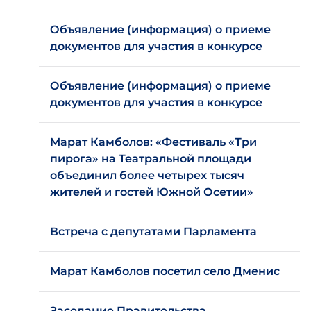
Объявление (информация) о приеме
документов для участия в конкурсе
Объявление (информация) о приеме
документов для участия в конкурсе
Марат Камболов: «Фестиваль «Три
пирога» на Театральной площади
объединил более четырех тысяч
жителей и гостей Южной Осетии»
Встреча с депутатами Парламента
Марат Камболов посетил село Дменис
Заседание Правительства