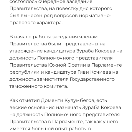
состоялось очередное заседание
Правительства, на повестку дня которого
был вынесен ряд вопросов нормативно-
правового характера.
В начале работы заседания членам
Правительства были представлены на
утверждение кандидатура Зураба Кокоева на
должность Полномочного представителя
Правительства Южной Осетии в Парламенте
республики и кандидатура Гиви Кочиева на
должность заместителя Государственного
таможенного комитета.
Как отметил Доменти Кулумбегов, есть
веские основания назначать Зураба Кокоева
на должность Полномочного представителя
Правительства в Парламенте, так как у него
имеется большой опыт работы в