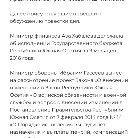
Далее присутствующие перешли к
обсуждению повестки дня.
Министр финансов Аза Хабалова доложила
об исполнении Государственного бюджета
Республики Южная Осетия за 9 месяцев
2016 года.
Министр обороны Ибрагим Гассеев вынес
на рассмотрение проект Закона «О внесении
изменений в Закон Республики Южная
Осетия «О воинской обязанности и военной
службе» и вопрос о внесении изменений в
Постановление Правительства Республики
Южная Осетия от 7 февраля 2014 года № 14
«О Порядке исчисления выслуги лет,
назначения и выплаты пенсий, компенсаций