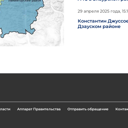
29 апреля 2025 года, 15:
Константин Джуссое
Дзауском районе
ласти
Аппарат Правительства
Отправить обращение
Конта