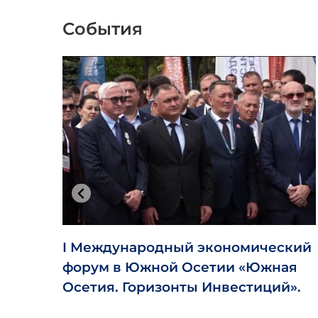
События
I Международный экономический
форум в Южной Осетии «Южная
Осетия. Горизонты Инвестиций».