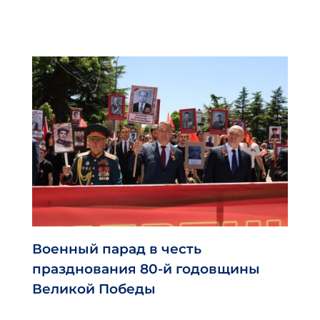
Военный парад в честь
празднования 80-й годовщины
Великой Победы