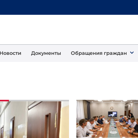
Новости
Документы
Обращения граждан