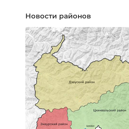
Новости районов