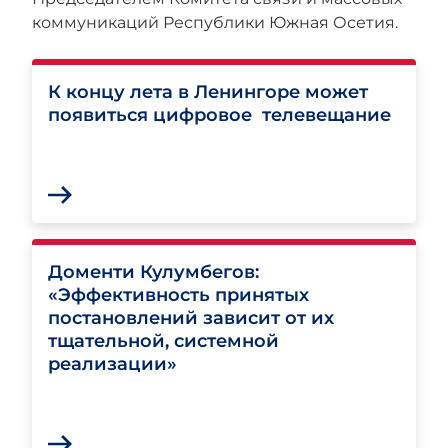
коммуникаций Республики Южная Осетия.
К концу лета в Ленингоре может
появиться цифровое телевещание
Доменти Кулумбегов:
«Эффективность принятых
постановлений зависит от их
тщательной, системной
реализации»