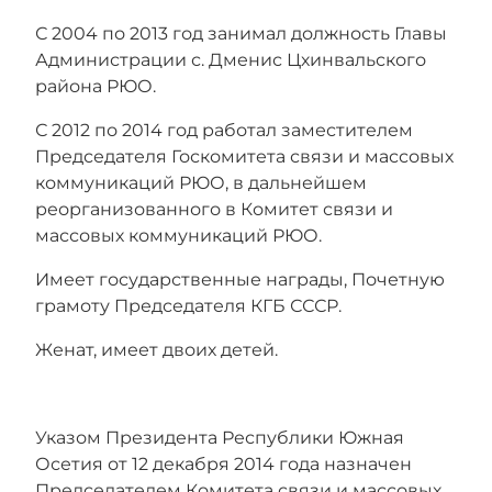
С 2004 по 2013 год занимал должность Главы
Администрации с. Дменис Цхинвальского
района РЮО.
С 2012 по 2014 год работал заместителем
Председателя Госкомитета связи и массовых
коммуникаций РЮО, в дальнейшем
реорганизованного в Комитет связи и
массовых коммуникаций РЮО.
Имеет государственные награды, Почетную
грамоту Председателя КГБ СССР.
Женат, имеет двоих детей.
Указом Президента Республики Южная
Осетия от 12 декабря 2014 года назначен
Председателем
Комитета связи и массовых