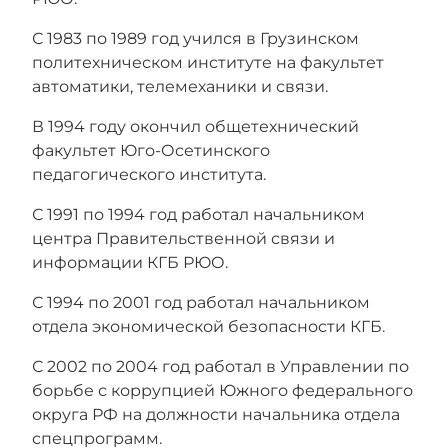
С 1983 по 1989 год учился в Грузинском
политехническом институте на факультет
автоматики, телемеханики и связи.
В 1994 году окончил общетехнический
факультет Юго-Осетинского
педагогического института.
С 1991 по 1994 год работал начальником
центра Правительственной связи и
информации КГБ РЮО.
С 1994 по 2001 год работал начальником
отдела экономической безопасности КГБ.
С 2002 по 2004 год работал в Управлении по
борьбе с коррупцией Южного федерального
округа РФ на должности начальника отдела
спецпрограмм.