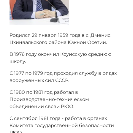
Родился 29 января 1959 года в с. Дменис
Цхинвальского района Южной Осетии.
В 1976 году окончил Ксуисскую среднюю
школу.
С 1977 по 1979 год проходил службу в рядах
вооруженных сил СССР.
С 1980 по 1981 год работал в
Производственно-техническом
объединении связи РЮО.
С сентября 1981 года - работа в органах
Комитета государственной безопасности
РЮО.