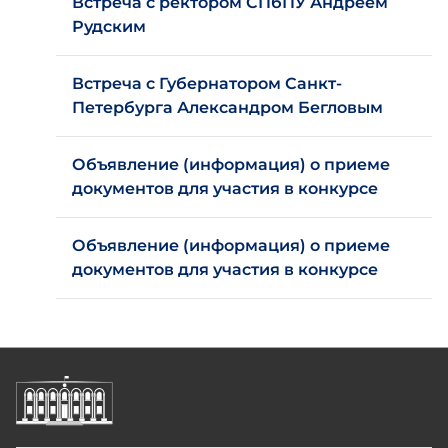
Встреча с ректором СПбПУ Андреем
Рудским
Встреча с Губернатором Санкт-
Петербурга Александром Бегловым
Объявление (информация) о приеме
документов для участия в конкурсе
Объявление (информация) о приеме
документов для участия в конкурсе