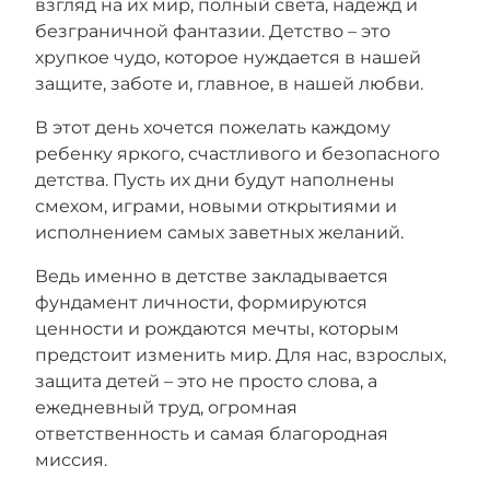
взгляд на их мир, полный света, надежд и
безграничной фантазии. Детство – это
хрупкое чудо, которое нуждается в нашей
защите, заботе и, главное, в нашей любви.
В этот день хочется пожелать каждому
ребенку яркого, счастливого и безопасного
детства. Пусть их дни будут наполнены
смехом, играми, новыми открытиями и
исполнением самых заветных желаний.
Ведь именно в детстве закладывается
фундамент личности, формируются
ценности и рождаются мечты, которым
предстоит изменить мир. Для нас, взрослых,
защита детей – это не просто слова, а
ежедневный труд, огромная
ответственность и самая благородная
миссия.