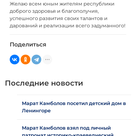
Желаю всем юным жителям республики
доброго здоровья и благополучия,
успешного развития своих талантов и
дарований и реализации всего задуманного!
Поделиться
Последние новости
Марат Камболов посетил детский дом в
Ленингоре
Марат Камболов взял под личный
патронат историко-краеведческий