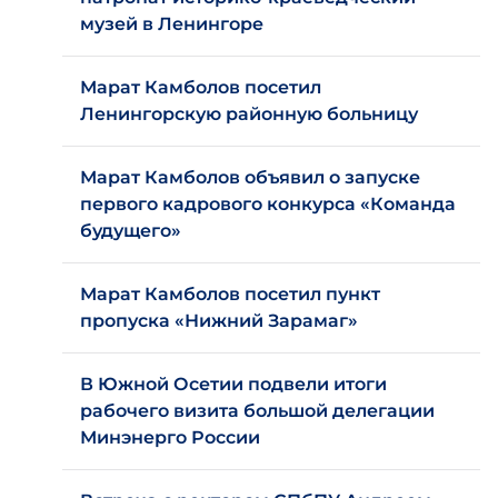
музей в Ленингоре
Марат Камболов посетил
Ленингорскую районную больницу
Марат Камболов объявил о запуске
первого кадрового конкурса «Команда
будущего»
Марат Камболов посетил пункт
пропуска «Нижний Зарамаг»
В Южной Осетии подвели итоги
рабочего визита большой делегации
Минэнерго России