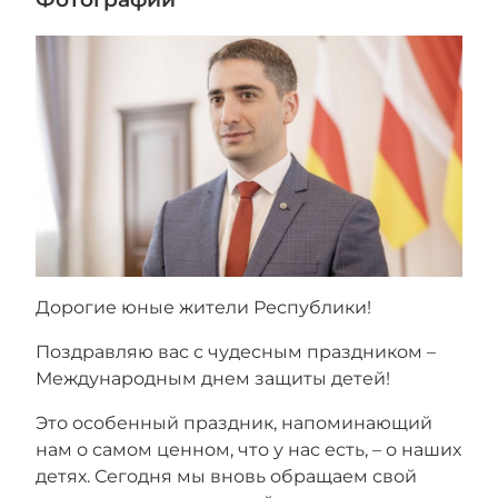
Дорогие юные жители Республики!
Поздравляю вас с чудесным праздником –
Международным днем защиты детей!
Это особенный праздник, напоминающий
нам о самом ценном, что у нас есть, – о наших
детях. Сегодня мы вновь обращаем свой