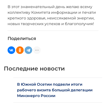
В этот знаменательный день желаю всему
коллективу Комитета информации и печати
крепкого здоровья, неиссякаемой энергии,
новых творческих успехов и благополучия!
Поделиться
Последние новости
В Южной Осетии подвели итоги
рабочего визита большой делегации
Минэнерго России