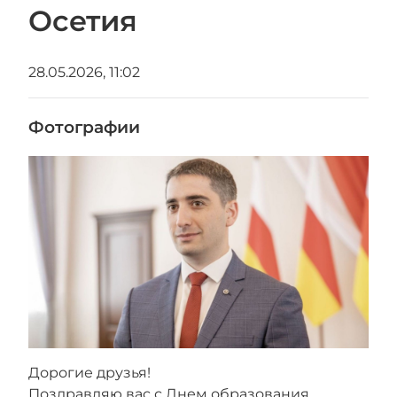
Осетия
28.05.2026, 11:02
Фотографии
Дорогие друзья!
Поздравляю вас с Днем образования