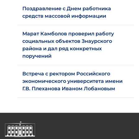
Поздравление с Днем работника
средств массовой информации
Марат Камболов проверил работу
социальных объектов Знаурского
района и дал ряд конкретных
поручений
Встреча с ректором Российского
экономического университета имени
Г.В. Плеханова Иваном Лобановым