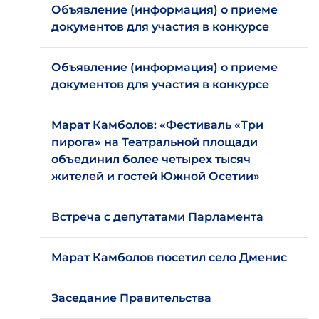
Объявление (информация) о приеме
документов для участия в конкурсе
Объявление (информация) о приеме
документов для участия в конкурсе
Марат Камболов: «Фестиваль «Три
пирога» на Театральной площади
объединил более четырех тысяч
жителей и гостей Южной Осетии»
Встреча с депутатами Парламента
Марат Камболов посетил село Дменис
Заседание Правительства