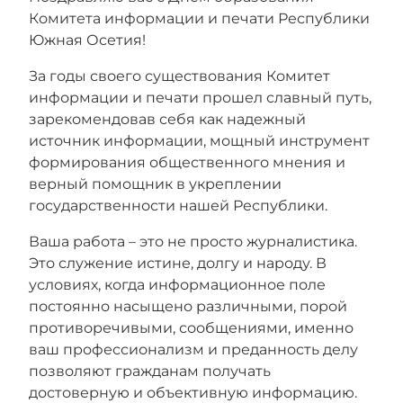
Комитета информации и печати Республики
Южная Осетия!
За годы своего существования Комитет
информации и печати прошел славный путь,
зарекомендовав себя как надежный
источник информации, мощный инструмент
формирования общественного мнения и
верный помощник в укреплении
государственности нашей Республики.
Ваша работа – это не просто журналистика.
Это служение истине, долгу и народу. В
условиях, когда информационное поле
постоянно насыщено различными, порой
противоречивыми, сообщениями, именно
ваш профессионализм и преданность делу
позволяют гражданам получать
достоверную и объективную информацию.