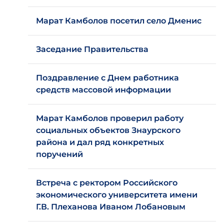
Марат Камболов посетил село Дменис
Заседание Правительства
Поздравление с Днем работника
средств массовой информации
Марат Камболов проверил работу
социальных объектов Знаурского
района и дал ряд конкретных
поручений
Встреча с ректором Российского
экономического университета имени
Г.В. Плеханова Иваном Лобановым