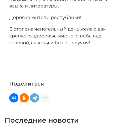
языка и литературы.
Дорогие жители республики!
В этот знаменательный день желаю вам
крепкого здоровья, мирного неба над
головой, счастья и благополучия!
Поделиться
Последние новости