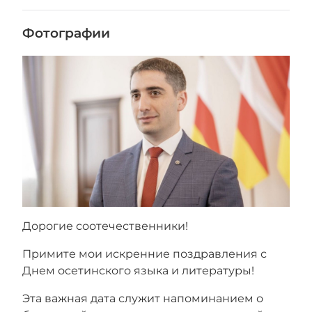
Фотографии
Дорогие соотечественники!
Примите мои искренние поздравления с
Днем осетинского языка и литературы!
Эта важная дата служит напоминанием о