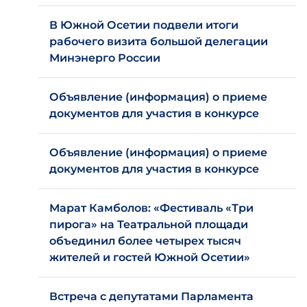
В Южной Осетии подвели итоги
рабочего визита большой делегации
Минэнерго России
Объявление (информация) о приеме
документов для участия в конкурсе
Объявление (информация) о приеме
документов для участия в конкурсе
Марат Камболов: «Фестиваль «Три
пирога» на Театральной площади
объединил более четырех тысяч
жителей и гостей Южной Осетии»
Встреча с депутатами Парламента