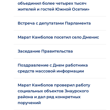
объединил более четырех тысяч
жителей и гостей Южной Осетии»
Встреча с депутатами Парламента
Марат Камболов посетил село Дменис
Заседание Правительства
Поздравление с Днем работника
средств массовой информации
Марат Камболов проверил работу
социальных объектов Знаурского
района и дал ряд конкретных
поручений