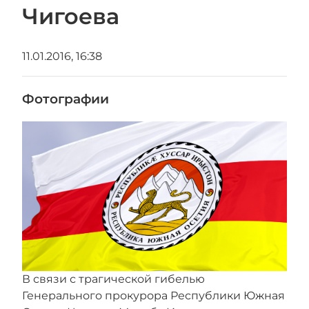
Чигоева
11.01.2016, 16:38
Фотографии
В связи с трагической гибелью
Генерального прокурора Республики Южная