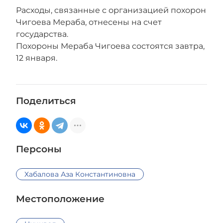
Расходы, связанные с организацией похорон
Чигоева Мераба, отнесены на счет
государства.
Похороны Мераба Чигоева состоятся завтра,
12 января.
Поделиться
Персоны
Хабалова Аза Константиновна
Местоположение