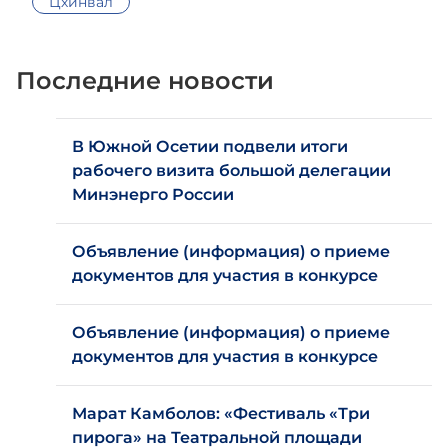
Цхинвал
Последние новости
В Южной Осетии подвели итоги
рабочего визита большой делегации
Минэнерго России
Объявление (информация) о приеме
документов для участия в конкурсе
Объявление (информация) о приеме
документов для участия в конкурсе
Марат Камболов: «Фестиваль «Три
пирога» на Театральной площади